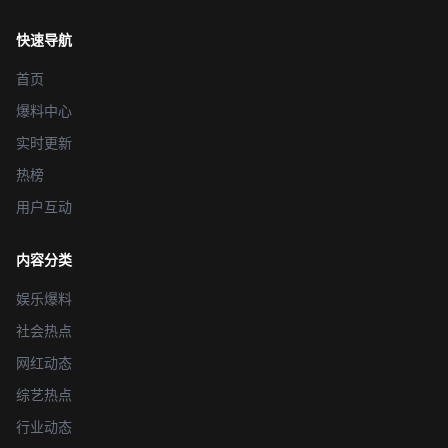
快速导航
首页
爆料中心
实时更新
热榜
用户互动
内容分类
娱乐爆料
社会热点
网红动态
综艺热点
行业动态