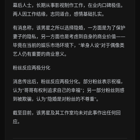
幕后人士，长期从事影视制作工作，在业内口碑极佳。
两人因工作结缘，志同道合，感情基础扎实。
有消息称，该男星之所以选择隐婚，一方面是为了保护
妻子的隐私，另一方面也是考虑到自身的商业价值——
毕竟在当前的娱乐市场环境下，"单身人设"对于偶像类
艺人仍有重要的商业意义。
粉丝反应两极分化
消息传出后，粉丝反应两极分化。部分粉丝表示祝福，
认为"哥哥有权利追求自己的幸福"；另一部分粉丝则感
到被欺骗，认为"隐婚是对粉丝的不尊重"。
截至目前，该男星及其工作室均未对此事作出任何回
应。