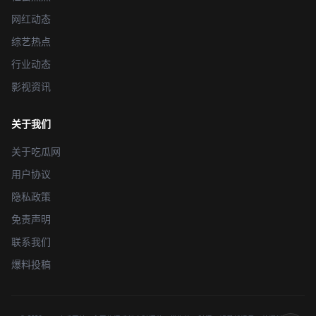
网红动态
综艺热点
行业动态
影视资讯
关于我们
关于吃瓜网
用户协议
隐私政策
免责声明
联系我们
爆料投稿