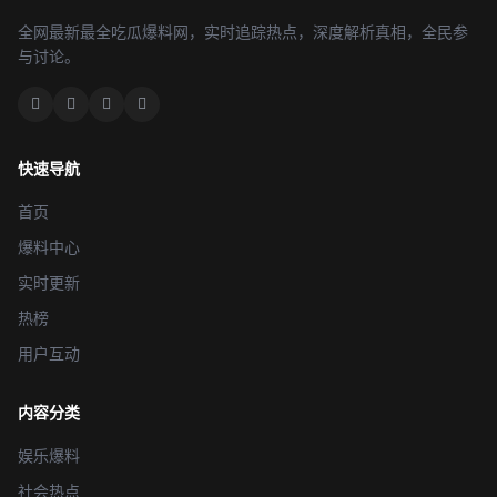
全网最新最全吃瓜爆料网，实时追踪热点，深度解析真相，全民参
与讨论。
快速导航
首页
爆料中心
实时更新
热榜
用户互动
内容分类
娱乐爆料
社会热点