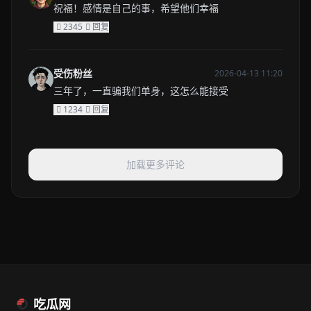
祝福！感情是自己的事，希望他们幸福
2345
回复
受伤粉丝
2026-04-13 11:20
三年了，一直骗我们单身，这怎么能接受
1234
回复
加载更多评论
吃瓜网